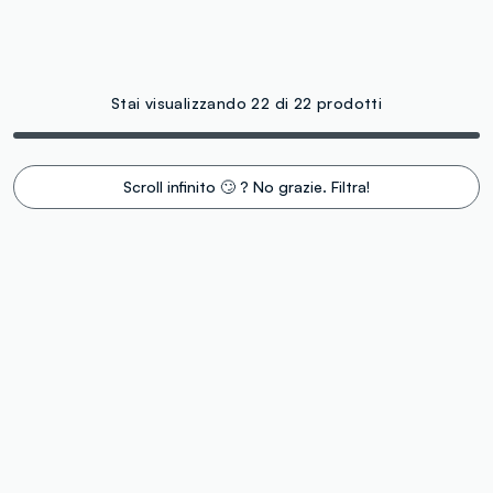
Stai visualizzando 22 di 22 prodotti
Scroll infinito 🙄 ? No grazie. Filtra!