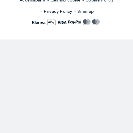
Privacy Policy
Sitemap