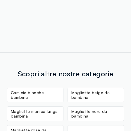
Scopri altre nostre categorie
Camicie bianche
Magliette beige da
bambina
bambina
Magliette manica lunga
Magliette nere da
bambina
bambina
Magliette rosa da