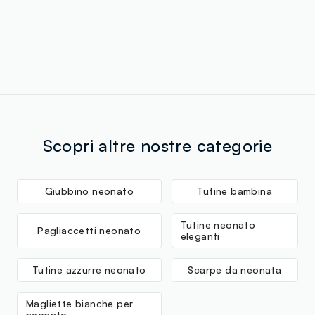
Scopri altre nostre categorie
Giubbino neonato
Tutine bambina
Tutine neonato
Pagliaccetti neonato
eleganti
Tutine azzurre neonato
Scarpe da neonata
Magliette bianche per
neonato