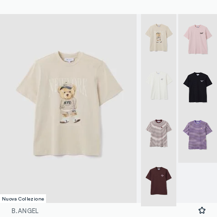
Nuova Collezione
B.ANGEL