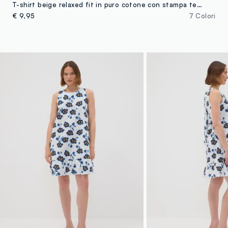
T-shirt beige relaxed fit in puro cotone con stampa teddy
€ 9,95
7 Colori