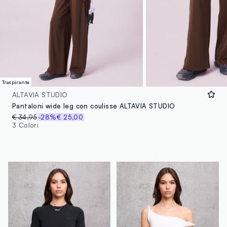
Traspirante
ALTAVIA STUDIO
Pantaloni wide leg con coulisse ALTAVIA STUDIO
€ 34,95
-28%
€ 25,00
3 Colori