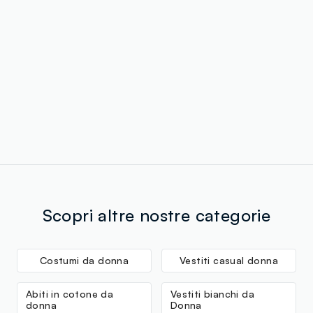
Scopri altre nostre categorie
Costumi da donna
Vestiti casual donna
Abiti in cotone da
Vestiti bianchi da
donna
Donna