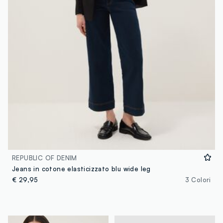
REPUBLIC OF DENIM
Jeans in cotone elasticizzato blu wide leg
€ 29,95
3 Colori