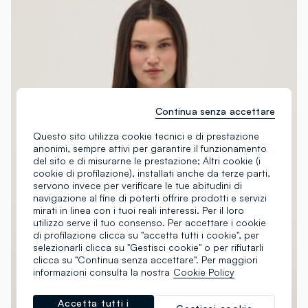
Continua senza accettare
Questo sito utilizza cookie tecnici e di prestazione
anonimi, sempre attivi per garantire il funzionamento
del sito e di misurarne le prestazione; Altri cookie (i
cookie di profilazione), installati anche da terze parti,
servono invece per verificare le tue abitudini di
navigazione al fine di poterti offrire prodotti e servizi
mirati in linea con i tuoi reali interessi. Per il loro
utilizzo serve il tuo consenso. Per accettare i cookie
di profilazione clicca su "accetta tutti i cookie", per
selezionarli clicca su "Gestisci cookie" o per rifiutarli
clicca su "Continua senza accettare". Per maggiori
informazioni consulta la nostra
Cookie Policy
Accetta tutti i