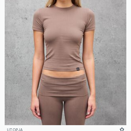
UTOPJA