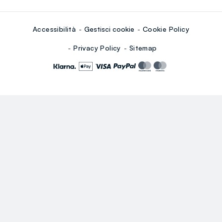
Accessibilità
Gestisci cookie
Cookie Policy
Privacy Policy
Sitemap