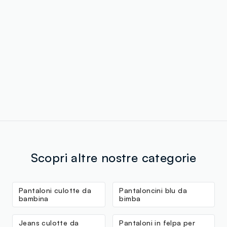
Scopri altre nostre categorie
Pantaloni culotte da
Pantaloncini blu da
bambina
bimba
Jeans culotte da
Pantaloni in felpa per