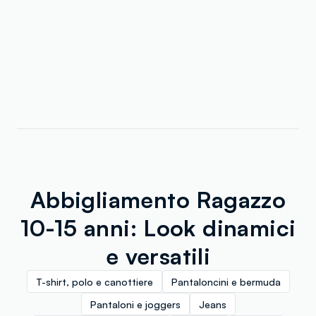
Abbigliamento Ragazzo
10-15 anni: Look dinamici
e versatili
T-shirt, polo e canottiere
Pantaloncini e bermuda
Pantaloni e joggers
Jeans