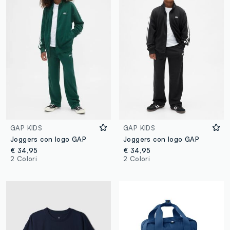
GAP KIDS
GAP KIDS
Joggers con logo GAP
Joggers con logo GAP
€ 34,95
€ 34,95
2 Colori
2 Colori