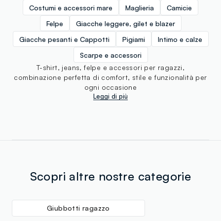
Costumi e accessori mare
Maglieria
Camicie
Felpe
Giacche leggere, gilet e blazer
Giacche pesanti e Cappotti
Pigiami
Intimo e calze
Scarpe e accessori
T-shirt, jeans, felpe e accessori per ragazzi,
combinazione perfetta di comfort, stile e funzionalità per
ogni occasione
Leggi di più
Scopri altre nostre categorie
Giubbotti ragazzo