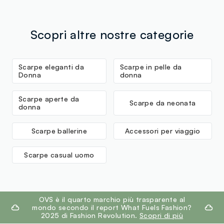
Scopri altre nostre categorie
Scarpe eleganti da
Scarpe in pelle da
Donna
donna
Scarpe aperte da
Scarpe da neonata
donna
Scarpe ballerine
Accessori per viaggio
Scarpe casual uomo
footer.ariatitle
OVS è il quarto marchio più trasparente al
mondo secondo il report What Fuels Fashion?
2025 di Fashion Revolution.
Scopri di più