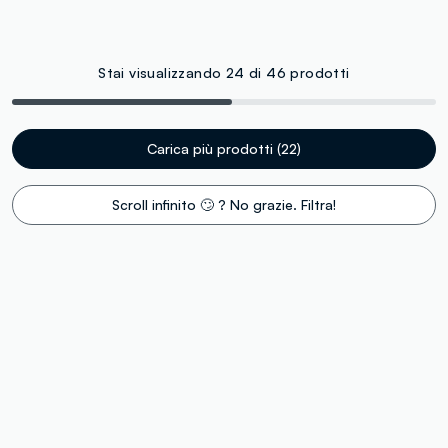
Stai visualizzando 24 di 46 prodotti
Carica più prodotti (22)
Scroll infinito 🙄 ? No grazie. Filtra!