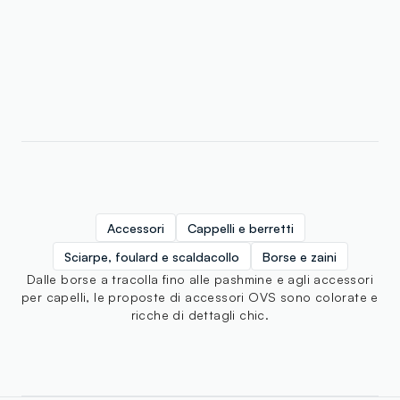
Accessori
Cappelli e berretti
Sciarpe, foulard e scaldacollo
Borse e zaini
Dalle borse a tracolla fino alle pashmine e agli accessori
per capelli, le proposte di accessori OVS sono colorate e
ricche di dettagli chic.