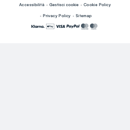
Accessibilità
Gestisci cookie
Cookie Policy
Privacy Policy
Sitemap