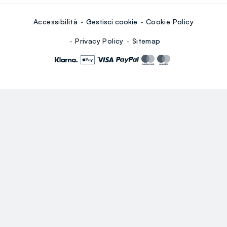
Accessibilità
Gestisci cookie
Cookie Policy
Privacy Policy
Sitemap