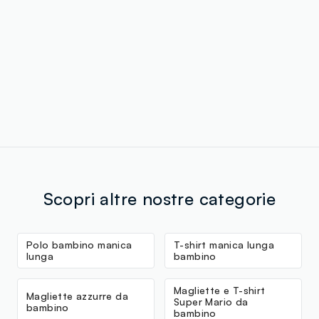
Scopri altre nostre categorie
Polo bambino manica
T-shirt manica lunga
lunga
bambino
Magliette e T-shirt
Magliette azzurre da
Super Mario da
bambino
bambino