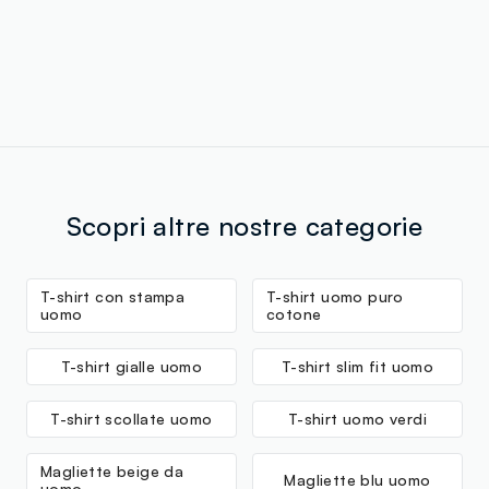
Scopri altre nostre categorie
T-shirt con stampa
T-shirt uomo puro
uomo
cotone
T-shirt gialle uomo
T-shirt slim fit uomo
T-shirt scollate uomo
T-shirt uomo verdi
Magliette beige da
Magliette blu uomo
uomo