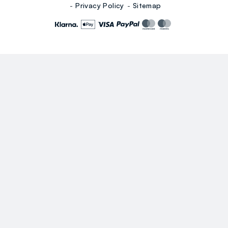
Privacy Policy
Sitemap