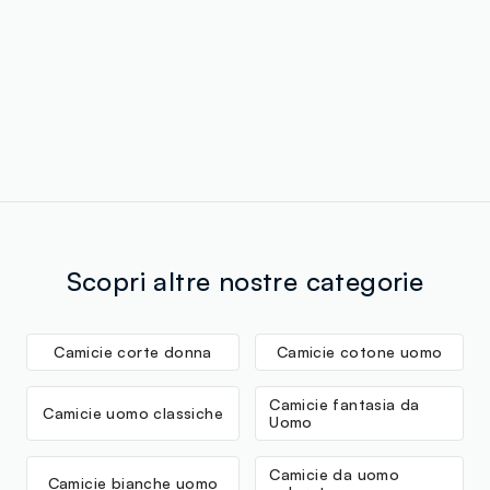
Scopri altre nostre categorie
Camicie corte donna
Camicie cotone uomo
Camicie fantasia da
Camicie uomo classiche
Uomo
Camicie da uomo
Camicie bianche uomo