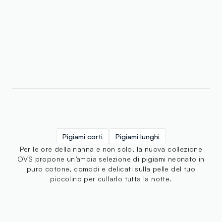
Pigiami corti
Pigiami lunghi
Per le ore della nanna e non solo, la nuova collezione
OVS propone un’ampia selezione di pigiami neonato in
puro cotone, comodi e delicati sulla pelle del tuo
piccolino per cullarlo tutta la notte.