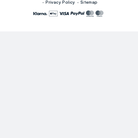
Privacy Policy
Sitemap