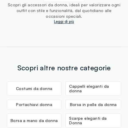
Scopri gli accessori da donna, ideali per valorizzare ogni
outfit con stile e funzionalità, dal quotidiano alle
occasioni speciali.
Leggi di più
Scopri altre nostre categorie
Cappelli eleganti da
Costumi da donna
donna
Portachiavi donna
Borsa in pelle da donna
Scarpe eleganti da
Borsa a mano da donna
Donna