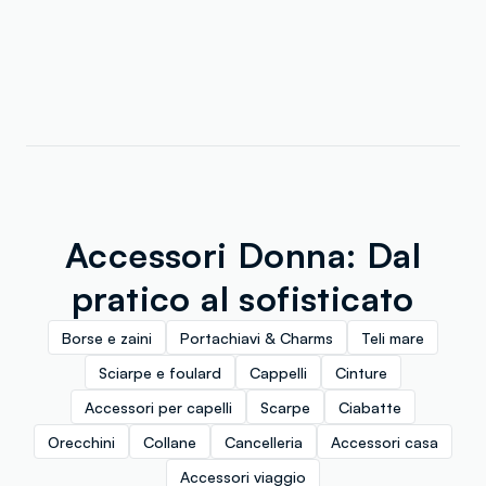
Accessori Donna: Dal
pratico al sofisticato
Borse e zaini
Portachiavi & Charms
Teli mare
Sciarpe e foulard
Cappelli
Cinture
Accessori per capelli
Scarpe
Ciabatte
Orecchini
Collane
Cancelleria
Accessori casa
Accessori viaggio