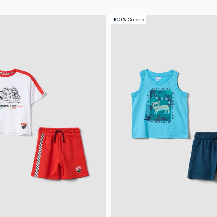
100% Cotone