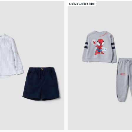
Nuova Collezione