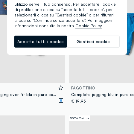
utilizzo serve il tuo consenso. Per accettare i cookie
di profilazione clicca su "accetta tutti i cookie", per
selezionarli clicca su "Gestisci cookie" o per rifiutarli
clicca su "Continua senza accettare". Per maggiori
informazioni consulta la nostra
Cookie Policy
Accetta tutti i cookie
Gestisci cookie
FAGOTTINO
Completo jogging over fit blu in puro cotone per bimbo
€ 19,95
100% Cotone