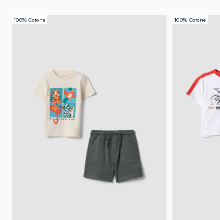
100% Cotone
100% Cotone