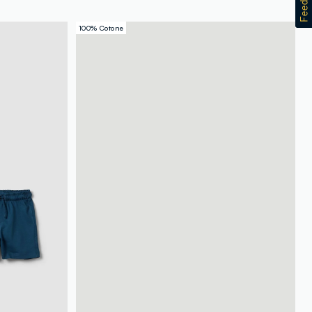
100% Cotone