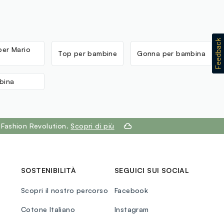
per Mario
Top per bambine
Gonna per bambina
bina
 Fashion Revolution.
Scopri di più
SOSTENIBILITÀ
SEGUICI SUI SOCIAL
Scopri il nostro percorso
Facebook
Cotone Italiano
Instagram