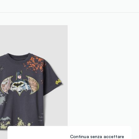
Continua senza accettare