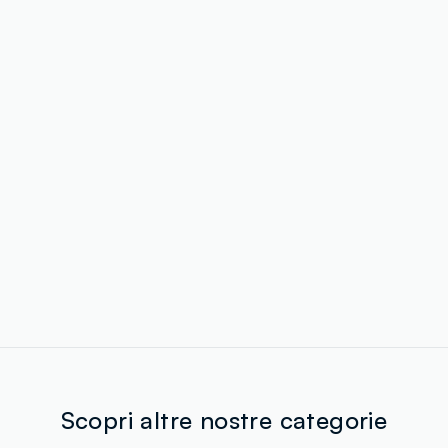
Scopri altre nostre categorie