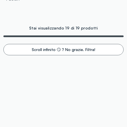
Stai visualizzando 19 di 19 prodotti
Scroll infinito 🙄 ? No grazie. Filtra!