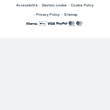
Accessibilità
Gestisci cookie
Cookie Policy
Privacy Policy
Sitemap