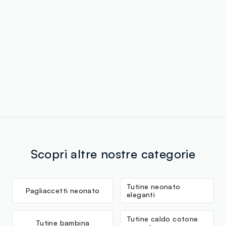
Scopri altre nostre categorie
Tutine neonato
Pagliaccetti neonato
eleganti
Tutine caldo cotone
Tutine bambina