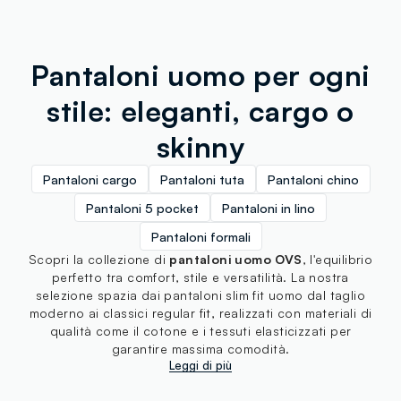
Pantaloni uomo per ogni
stile: eleganti, cargo o
skinny
Pantaloni cargo
Pantaloni tuta
Pantaloni chino
Pantaloni 5 pocket
Pantaloni in lino
Pantaloni formali
Scopri la collezione di
pantaloni uomo OVS
, l'equilibrio
perfetto tra comfort, stile e versatilità. La nostra
selezione spazia dai pantaloni slim fit uomo dal taglio
moderno ai classici regular fit, realizzati con materiali di
qualità come il cotone e i tessuti elasticizzati per
garantire massima comodità.
Leggi di più