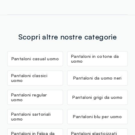
Scopri altre nostre categorie
Pantaloni in cotone da
Pantaloni casual uomo
uomo
Pantaloni classici
Pantaloni da uomo neri
uomo
Pantaloni regular
Pantaloni grigi da uomo
uomo
Pantaloni sartoriali
Pantaloni blu per uomo
uomo
Pantaloni in Felpa da
Pantaloni elasticizzati