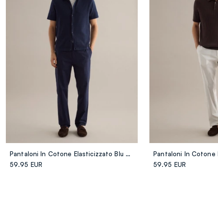
Pantaloni In Cotone Elasticizzato Blu Regular Fit
59.95 EUR
59.95 EUR