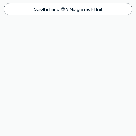
Scroll infinito 🙄 ? No grazie. Filtra!