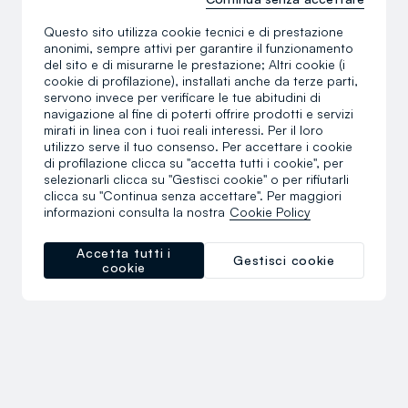
Questo sito utilizza cookie tecnici e di prestazione
anonimi, sempre attivi per garantire il funzionamento
del sito e di misurarne le prestazione; Altri cookie (i
cookie di profilazione), installati anche da terze parti,
servono invece per verificare le tue abitudini di
navigazione al fine di poterti offrire prodotti e servizi
mirati in linea con i tuoi reali interessi. Per il loro
utilizzo serve il tuo consenso. Per accettare i cookie
di profilazione clicca su "accetta tutti i cookie", per
selezionarli clicca su "Gestisci cookie" o per rifiutarli
clicca su "Continua senza accettare". Per maggiori
informazioni consulta la nostra
Cookie Policy
Accetta tutti i
Gestisci cookie
cookie