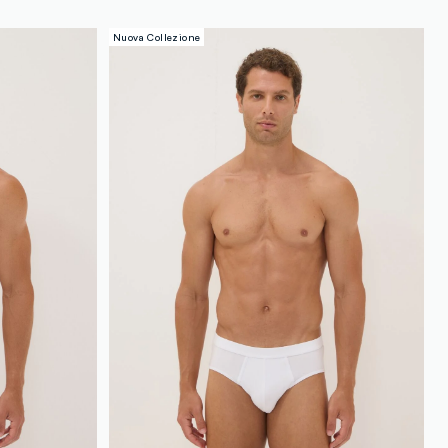
Nuova Collezione