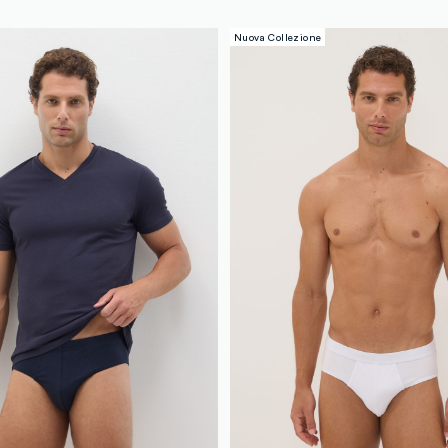
Nuova Collezione