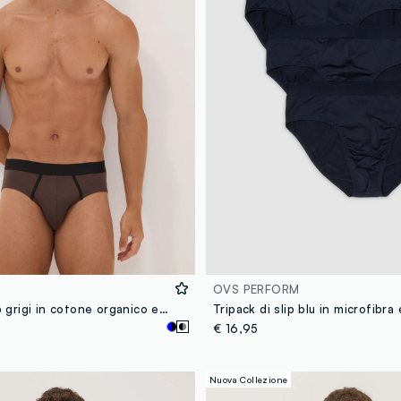
OVS PERFORM
Tripack di slip grigi in cotone organico elasticizzato
€ 16,95
Nuova Collezione