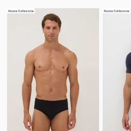
Nuova Collezione
Nuova Collezione