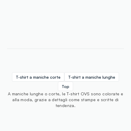
T-shirt a maniche corte
T-shirt a maniche lunghe
Top
A maniche lunghe o corte, le T-shirt OVS sono colorate e
alla moda, grazie a dettagli come stampe e scritte di
tendenza.