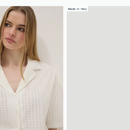
Made in Italy