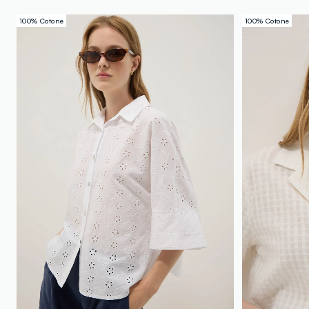
100% Cotone
100% Cotone