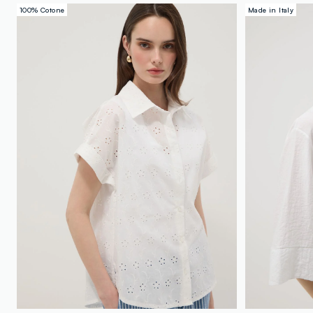
100% Cotone
Made in Italy