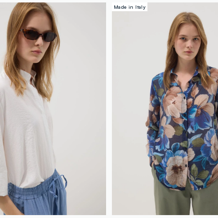
Made in Italy