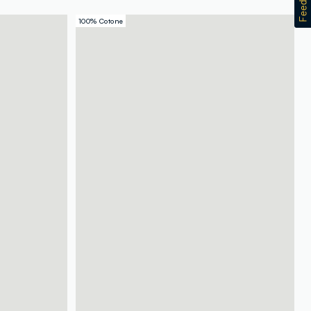
100% Cotone