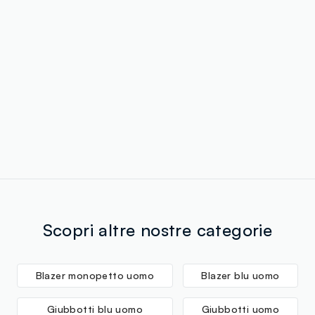
Scopri altre nostre categorie
Blazer monopetto uomo
Blazer blu uomo
Giubbotti blu uomo
Giubbotti uomo