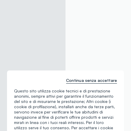
Continua senza accettare
Questo sito utilizza cookie tecnici e di prestazione
anonimi, sempre attivi per garantire il funzionamento
del sito e di misurarne le prestazione; Altri cookie (i
cookie di profilazione), installati anche da terze parti,
servono invece per verificare le tue abitudini di
navigazione al fine di poterti offrire prodotti e servizi
mirati in linea con i tuoi reali interessi. Per il loro
utilizzo serve il tuo consenso. Per accettare i cookie