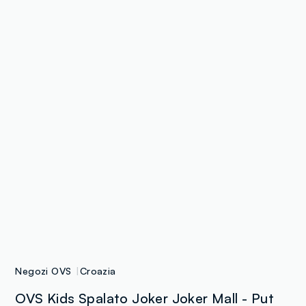
Negozi OVS
Croazia
OVS Kids Spalato Joker Joker Mall - Put