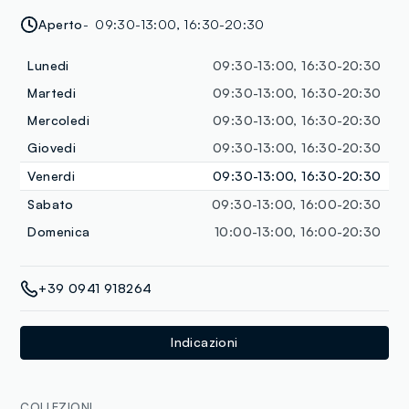
Aperto
09:30-13:00, 16:30-20:30
Lunedi
09:30-13:00, 16:30-20:30
Martedi
09:30-13:00, 16:30-20:30
Mercoledi
09:30-13:00, 16:30-20:30
Giovedi
09:30-13:00, 16:30-20:30
Venerdi
09:30-13:00, 16:30-20:30
Sabato
09:30-13:00, 16:00-20:30
Domenica
10:00-13:00, 16:00-20:30
+39 0941 918264
Indicazioni
COLLEZIONI