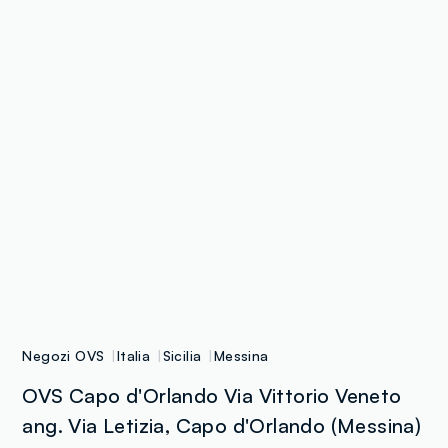
Negozi OVS
Italia
Sicilia
Messina
OVS Capo d'Orlando Via Vittorio Veneto
ang. Via Letizia, Capo d'Orlando (Messina)