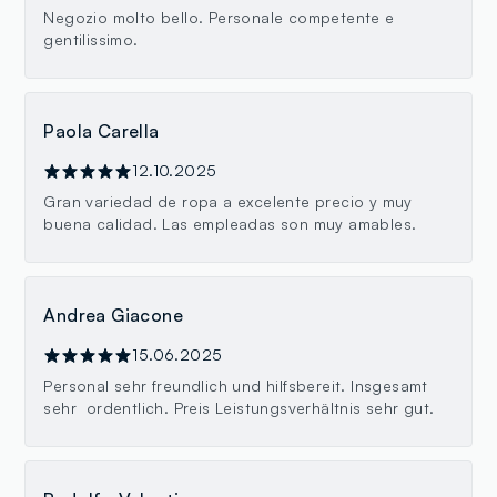
Negozio molto bello. Personale competente e
gentilissimo.
Paola Carella
12.10.2025
Gran variedad de ropa a excelente precio y muy
buena calidad. Las empleadas son muy amables.
Andrea Giacone
15.06.2025
Personal sehr freundlich und hilfsbereit. Insgesamt
sehr ordentlich. Preis Leistungsverhältnis sehr gut.