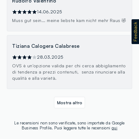
Rudolfo Valentino
14.06.2025
Muss gut sein... meine liebste kam nicht mehr Raus 🤣
Tiziana Calogera Calabrese
28.03.2025
OVS è un'opzione valida per chi cerca abbigliamento
di tendenza a prezzi contenuti, senza rinunciare alla
qualità e alla varietà.
Mostra altro
Le recensioni non sono verificate, sono importate da Google
Business Profile. Puoi leggere tutte le recensioni
qui