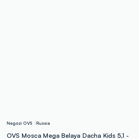
Negozi OVS
Russia
OVS Mosca Mega Belaya Dacha Kids 5,1 -