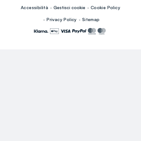
Accessibilità
Gestisci cookie
Cookie Policy
Privacy Policy
Sitemap