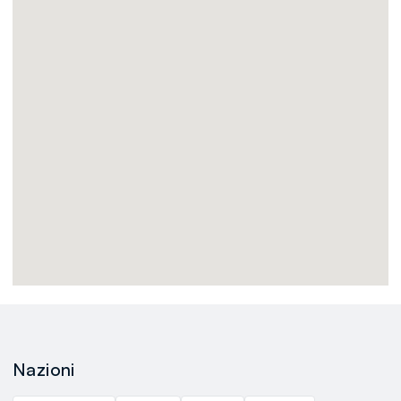
Nazioni