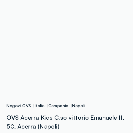
Negozi OVS
Italia
Campania
Napoli
OVS Acerra Kids C.so vittorio Emanuele II,
50, Acerra (Napoli)