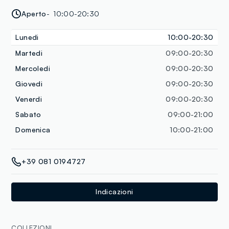
Aperto
10:00-20:30
Lunedi
10:00-20:30
Martedi
09:00-20:30
Mercoledi
09:00-20:30
Giovedi
09:00-20:30
Venerdi
09:00-20:30
Sabato
09:00-21:00
Domenica
10:00-21:00
+39 081 0194727
Indicazioni
COLLEZIONI