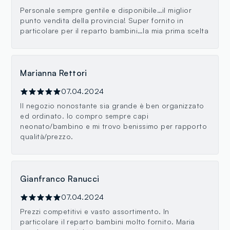
Personale sempre gentile e disponibile…il miglior
punto vendita della provincia! Super fornito in
particolare per il reparto bambini…la mia prima scelta
Marianna Rettori
07.04.2024
Il negozio nonostante sia grande è ben organizzato
ed ordinato. Io compro sempre capi
neonato/bambino e mi trovo benissimo per rapporto
qualità/prezzo.
Gianfranco Ranucci
07.04.2024
Prezzi competitivi e vasto assortimento. In
particolare il reparto bambini molto fornito. Maria