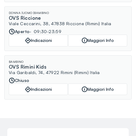
DONNA
UOMO
BAMBINO
OVS Riccione
Viale Ceccarini, 38, 47838 Riccione (Rimini) Italia
Aperto
09:30-23:59
Indicazioni
Maggiori Info
BAMBINO
OVS Rimini Kids
Via Garibaldi, 74, 47922 Rimini (Rimini) Italia
Chiuso
Indicazioni
Maggiori Info