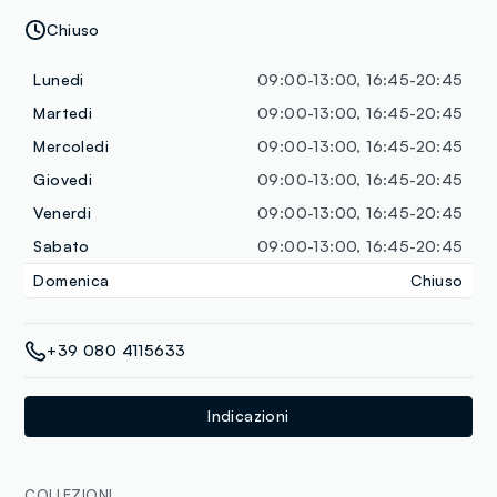
Chiuso
Lunedi
09:00-13:00, 16:45-20:45
Martedi
09:00-13:00, 16:45-20:45
Mercoledi
09:00-13:00, 16:45-20:45
Giovedi
09:00-13:00, 16:45-20:45
Venerdi
09:00-13:00, 16:45-20:45
Sabato
09:00-13:00, 16:45-20:45
Domenica
Chiuso
+39 080 4115633
Indicazioni
COLLEZIONI