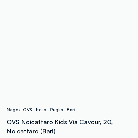
Negozi OVS
Italia
Puglia
Bari
OVS Noicattaro Kids Via Cavour, 20,
Noicattaro (Bari)