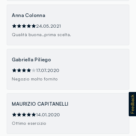
Anna Colonna
24.05.2021
Qualità buona..prima scelta.
Gabriella Piliego
17.07.2020
Negozio molto fornito
MAURIZIO CAPITANELLI
14.01.2020
Ottimo esercizio