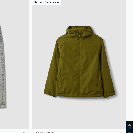
Nuova Collezione