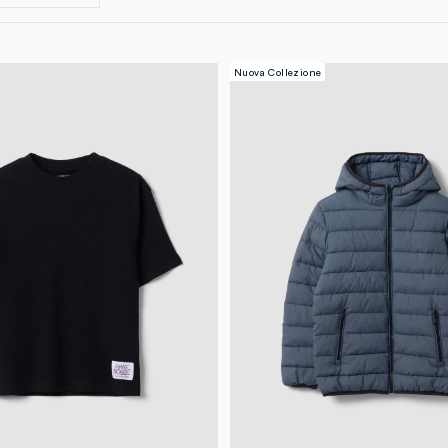
Nuova Collezione