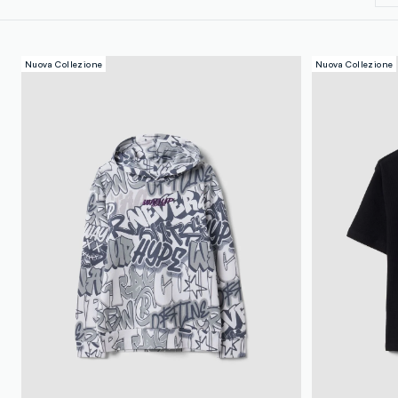
Nuova Collezione
Nuova Collezione