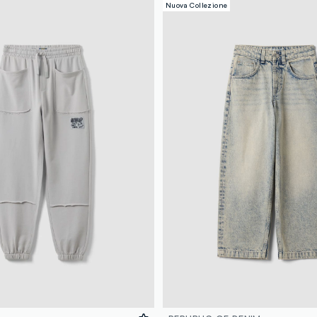
Nuova Collezione