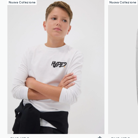
Nuova Collezione
Nuova Collezione