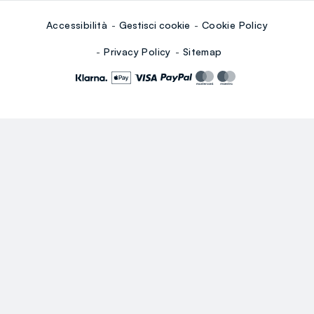
Accessibilità
Gestisci cookie
Cookie Policy
Privacy Policy
Sitemap