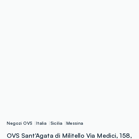
Negozi OVS
Italia
Sicilia
Messina
OVS Sant'Agata di Militello Via Medici, 158,