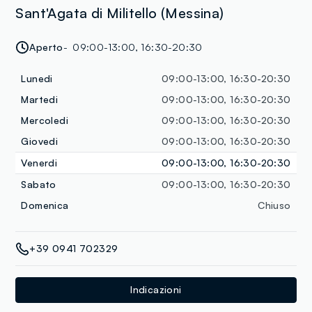
Sant'Agata di Militello (Messina)
Aperto
09:00-13:00, 16:30-20:30
Lunedi
09:00-13:00, 16:30-20:30
Martedi
09:00-13:00, 16:30-20:30
Mercoledi
09:00-13:00, 16:30-20:30
Giovedi
09:00-13:00, 16:30-20:30
Venerdi
09:00-13:00, 16:30-20:30
Sabato
09:00-13:00, 16:30-20:30
Domenica
Chiuso
+39 0941 702329
Indicazioni