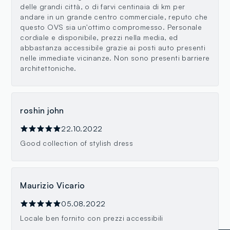
delle grandi città, o di farvi centinaia di km per
andare in un grande centro commerciale, reputo che
questo OVS sia un'ottimo compromesso. Personale
cordiale e disponibile, prezzi nella media, ed
abbastanza accessibile grazie ai posti auto presenti
nelle immediate vicinanze. Non sono presenti barriere
architettoniche.
roshin john
22.10.2022
Good collection of stylish dress
Maurizio Vicario
05.08.2022
Locale ben fornito con prezzi accessibili