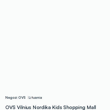
Negozi OVS
Lituania
OVS Vilnius Nordika Kids Shopping Mall