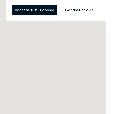
Accetta tutti i cookie
Gestisci cookie