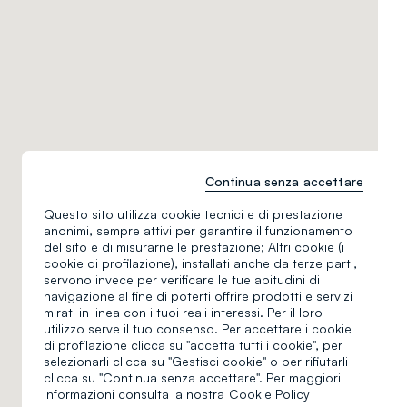
Continua senza accettare
Questo sito utilizza cookie tecnici e di prestazione
anonimi, sempre attivi per garantire il funzionamento
del sito e di misurarne le prestazione; Altri cookie (i
cookie di profilazione), installati anche da terze parti,
servono invece per verificare le tue abitudini di
navigazione al fine di poterti offrire prodotti e servizi
mirati in linea con i tuoi reali interessi. Per il loro
utilizzo serve il tuo consenso. Per accettare i cookie
di profilazione clicca su "accetta tutti i cookie", per
selezionarli clicca su "Gestisci cookie" o per rifiutarli
clicca su "Continua senza accettare". Per maggiori
informazioni consulta la nostra
Cookie Policy