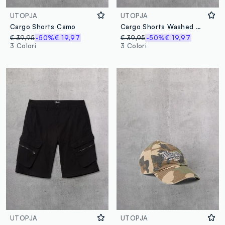
UTOPJA
UTOPJA
Cargo Shorts Camo
Cargo Shorts Washed Grey
€ 39,95
-50%
€ 19,97
€ 39,95
-50%
€ 19,97
3 Colori
3 Colori
UTOPJA
UTOPJA