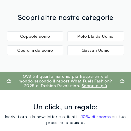
Scopri altre nostre categorie
Coppole uomo
Polo blu da Uomo
Costumi da uomo
Gessati Uomo
footer.ariatitle
OVS è il quarto marchio più trasparente al
mondo secondo il report What Fuels Fashion?
2025 di Fashion Revolution.
Scopri di più
Un click, un regalo:
Iscriviti ora alla newsletter e ottieni il
-10% di sconto
sul tuo
prossimo acquisto!