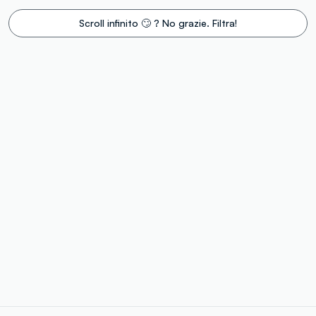
Scroll infinito 🙄 ? No grazie. Filtra!