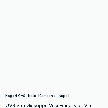
Negozi OVS
Italia
Campania
Napoli
OVS San Giuseppe Vesuviano Kids Via