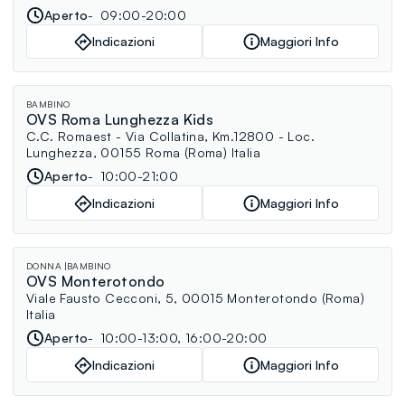
Aperto
09:00-20:00
Indicazioni
Maggiori Info
BAMBINO
OVS Roma Lunghezza Kids
C.C. Romaest - Via Collatina, Km.12800 - Loc.
Lunghezza, 00155 Roma (Roma) Italia
Aperto
10:00-21:00
Indicazioni
Maggiori Info
DONNA
BAMBINO
OVS Monterotondo
Viale Fausto Cecconi, 5, 00015 Monterotondo (Roma)
Italia
Aperto
10:00-13:00, 16:00-20:00
Indicazioni
Maggiori Info