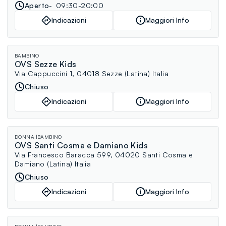
Aperto
09:30-20:00
Indicazioni
Maggiori Info
BAMBINO
OVS Sezze Kids
Via Cappuccini 1, 04018 Sezze (Latina) Italia
Chiuso
Indicazioni
Maggiori Info
DONNA
BAMBINO
OVS Santi Cosma e Damiano Kids
Via Francesco Baracca 599, 04020 Santi Cosma e
Damiano (Latina) Italia
Chiuso
Indicazioni
Maggiori Info