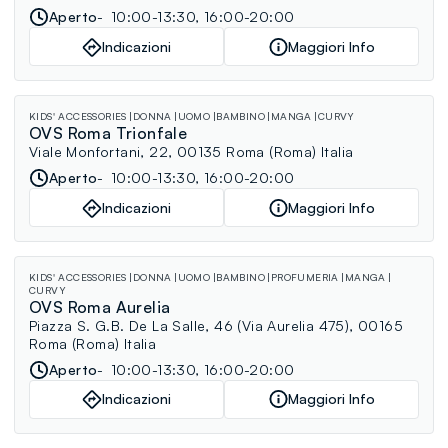
Aperto
10:00-13:30, 16:00-20:00
Indicazioni
Maggiori Info
KIDS' ACCESSORIES
DONNA
UOMO
BAMBINO
MANGA
CURVY
OVS Roma Trionfale
Viale Monfortani, 22, 00135 Roma (Roma) Italia
Aperto
10:00-13:30, 16:00-20:00
Indicazioni
Maggiori Info
KIDS' ACCESSORIES
DONNA
UOMO
BAMBINO
PROFUMERIA
MANGA
CURVY
OVS Roma Aurelia
Piazza S. G.B. De La Salle, 46 (Via Aurelia 475), 00165
Roma (Roma) Italia
Aperto
10:00-13:30, 16:00-20:00
Indicazioni
Maggiori Info