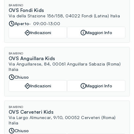
BAMBINO
OVS Fondi Kids
Via della Stazione 156/158, 04022 Fondi (Latina) Italia
Aperto
09:00-13:00
Indicazioni
Maggiori Info
BAMBINO
OVS Anguillara Kids
Via Anguillarese, 84, 00061 Anguillara Sabazia (Roma)
Italia
Chiuso
Indicazioni
Maggiori Info
BAMBINO
OVS Cerveteri Kids
Via Largo Almunecar, 9/10, 00052 Cerveteri (Roma)
Italia
Chiuso