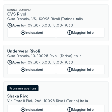
DONNA
BAMBINO
OVS Rivoli
C.so Francia, 1/S, 10098 Rivoli (Torino) Italia
Aperto
09:30-13:00, 15:00-19:30
Indicazioni
Maggiori Info
Underwear Rivoli
C.so Francia, 10, 10098 Rivoli (Torino) Italia
Aperto
09:30-13:00, 15:00-19:30
Indicazioni
Maggiori Info
Prossima apertura
Shaka Rivoli
Via Fratelli Piol, 26A, 10098 Rivoli (Torino) Italia
Indicazioni
Maggiori Info