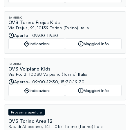
BAMBINO
OVS Torino Frejus Kids
Via Frejus, 91, 10139 Torino (Torino) Italia
Aperto
09:00-19:30
Indicazioni
Maggiori Info
BAMBINO
OVS Volpiano Kids
Via Po, 2, 10088 Volpiano (Torino) Italia
Aperto
09:00-12:30, 15:30-19:30
Indicazioni
Maggiori Info
Prossima apertura
OVS Torino Area 12
S.c. di Altessano, 141, 10151 Torino (Torino) Italia