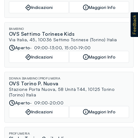
Indicazioni
Maggiori Info
BAMBINO
OVS Settimo Torinese Kids
Via Italia, 45, 10036 Settimo Torinese (Torino) Italia
Aperto
09:00-13:00, 15:00-19:00
Indicazioni
Maggiori Info
DONNA
BAMBINO
PROFUMERIA
OVS Torino P. Nuova
Stazione Porta Nuova, 58 Unità T44, 10125 Torino
(Torino) Italia
Aperto
09:00-20:00
Indicazioni
Maggiori Info
PROFUMERIA