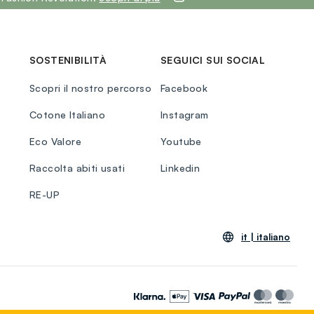
SOSTENIBILITÀ
SEGUICI SUI SOCIAL
Scopri il nostro percorso
Facebook
Cotone Italiano
Instagram
Eco Valore
Youtube
Raccolta abiti usati
Linkedin
RE-UP
it |
italiano