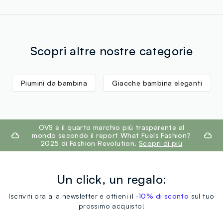
Scopri altre nostre categorie
Piumini da bambina
Giacche bambina eleganti
footer.ariatitle
OVS è il quarto marchio più trasparente al
mondo secondo il report What Fuels Fashion?
2025 di Fashion Revolution.
Scopri di più
Un click, un regalo:
Iscriviti ora alla newsletter e ottieni il
-10% di sconto
sul tuo
prossimo acquisto!