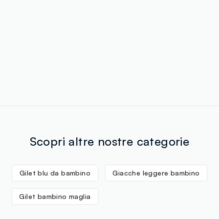
Scopri altre nostre categorie
Gilet blu da bambino
Giacche leggere bambino
Gilet bambino maglia