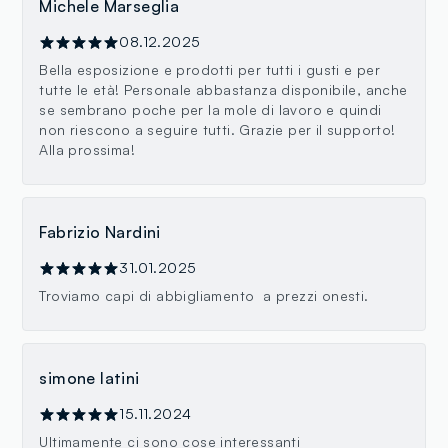
Michele Marseglia
08.12.2025
Bella esposizione e prodotti per tutti i gusti e per
tutte le età! Personale abbastanza disponibile, anche
se sembrano poche per la mole di lavoro e quindi
non riescono a seguire tutti. Grazie per il supporto!
Alla prossima!
Fabrizio Nardini
31.01.2025
Troviamo capi di abbigliamento a prezzi onesti.
simone latini
15.11.2024
Ultimamente ci sono cose interessanti