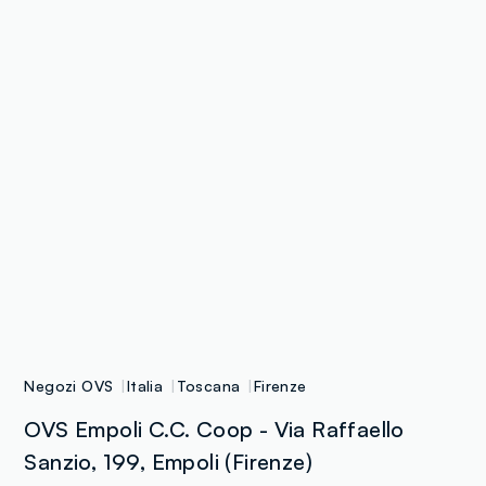
Negozi OVS
Italia
Toscana
Firenze
OVS Empoli C.C. Coop - Via Raffaello
Sanzio, 199, Empoli (Firenze)