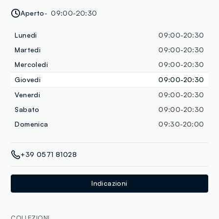
Aperto
09:00-20:30
Lunedi
09:00-20:30
Martedi
09:00-20:30
Mercoledi
09:00-20:30
Giovedi
09:00-20:30
Venerdi
09:00-20:30
Sabato
09:00-20:30
Domenica
09:30-20:00
+39 0571 81028
Indicazioni
COLLEZIONI