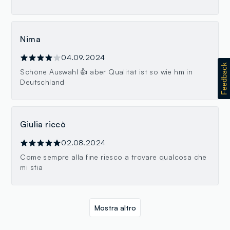
Nima
04.09.2024
Schöne Auswahl 👍 aber Qualität ist so wie hm in
Deutschland
Giulia riccò
02.08.2024
Come sempre alla fine riesco a trovare qualcosa che
mi stia
Mostra altro