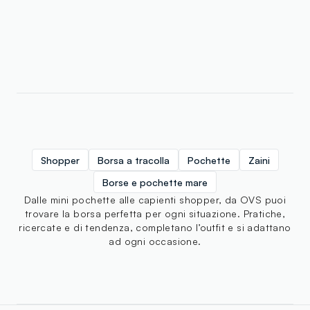
Shopper
Borsa a tracolla
Pochette
Zaini
Borse e pochette mare
Dalle mini pochette alle capienti shopper, da OVS puoi
trovare la borsa perfetta per ogni situazione. Pratiche,
ricercate e di tendenza, completano l’outfit e si adattano
ad ogni occasione.