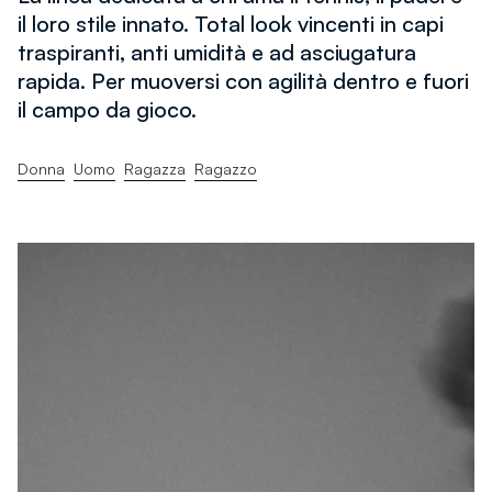
il loro stile innato. Total look vincenti in capi
traspiranti, anti umidità e ad asciugatura
rapida. Per muoversi con agilità dentro e fuori
il campo da gioco.
Donna
Uomo
Ragazza
Ragazzo