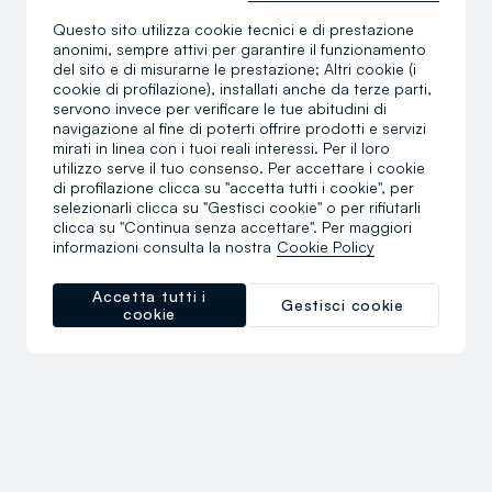
Questo sito utilizza cookie tecnici e di prestazione
anonimi, sempre attivi per garantire il funzionamento
del sito e di misurarne le prestazione; Altri cookie (i
cookie di profilazione), installati anche da terze parti,
servono invece per verificare le tue abitudini di
navigazione al fine di poterti offrire prodotti e servizi
mirati in linea con i tuoi reali interessi. Per il loro
utilizzo serve il tuo consenso. Per accettare i cookie
di profilazione clicca su "accetta tutti i cookie", per
selezionarli clicca su "Gestisci cookie" o per rifiutarli
clicca su "Continua senza accettare". Per maggiori
informazioni consulta la nostra
Cookie Policy
Accetta tutti i
Gestisci cookie
cookie