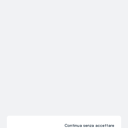
Continua senza accettare