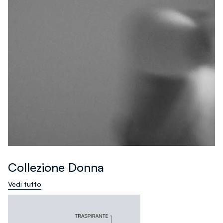
Collezione Donna
Vedi tutto