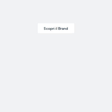
Scopri il Brand