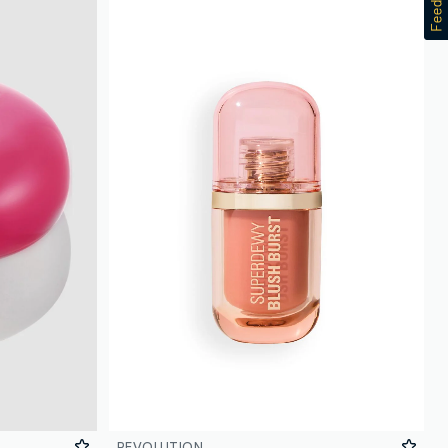
REVOLUTION