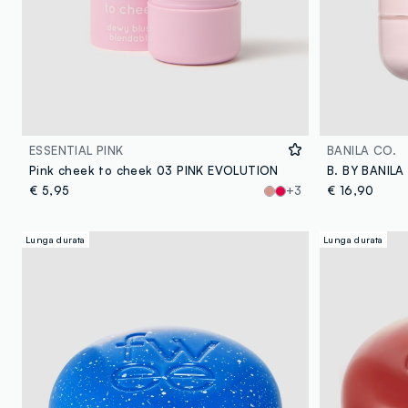
ESSENTIAL PINK
BANILA CO.
Pink cheek to cheek 03 PINK EVOLUTION
€ 5,95
+3
€ 16,90
Lunga durata
Lunga durata