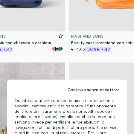
ONS
MAUI AND SONS
lu con chiusura a cerniera
€ 7,47
€ 14,95
-50%
€ 7,47
Continua senza accettare
Questo sito utilizza cookie tecnici e di prestazione
anonimi, sempre attivi per garantire il funzionamento
del sito e di misurarne le prestazione; Altri cookie (i
cookie di profilazione), installati anche da terze parti,
servono invece per verificare le tue abitudini di
navigazione al fine di poterti offrire prodotti e servizi
mirati in linea con i tuoi reali interessi. Per il loro